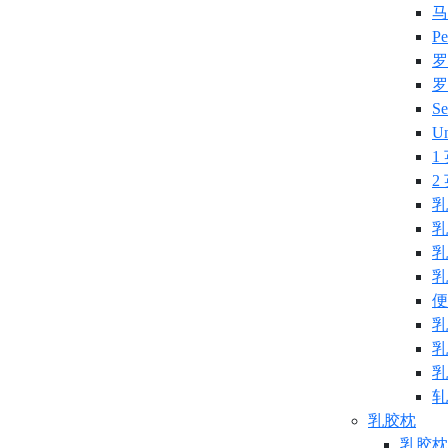
马
P
罗
罗
S
U
1
2
乳
乳
乳
乳
便
乳
乳
乳
轧
乳胶枕
乳胶枕 C