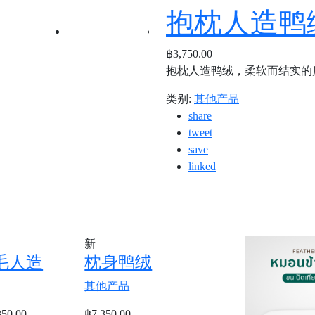
抱枕人造鸭
฿3,750.00
抱枕人造鸭绒，柔软而结实的
类别:
其他产品
share
tweet
save
linked
新
毛人造
枕身鸭绒
其他产品
350.00
฿7,350.00