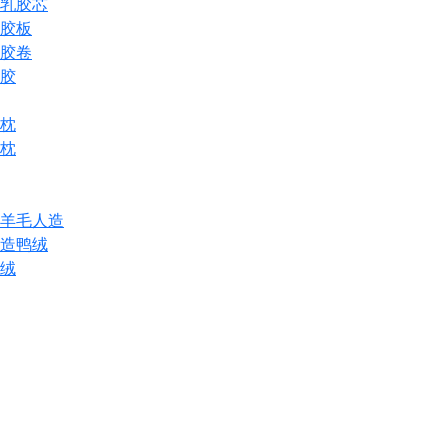
乳胶芯
胶板
胶卷
胶
枕
枕
羊毛人造
造鸭绒
绒