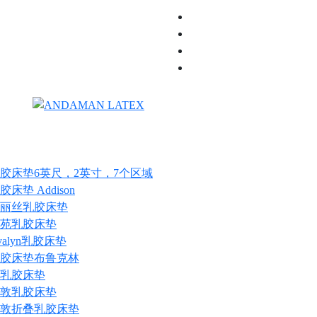
胶床垫6英尺，2英寸，7个区域
胶床垫 Addison
丽丝乳胶床垫
苑乳胶床垫
valyn乳胶床垫
胶床垫布鲁克林
乳胶床垫
敦乳胶床垫
敦折叠乳胶床垫