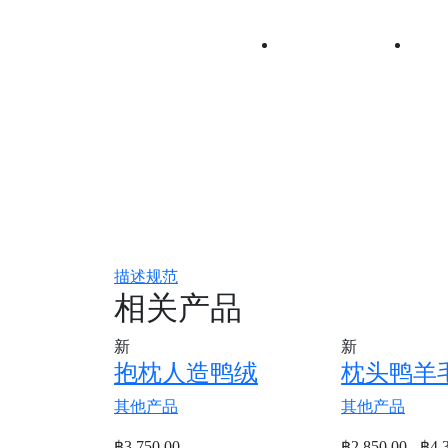
描述
规范
相关产品
新
新
抱枕人造鸭绒
枕头鸭羊
其他产品
其他产品
฿3,750.00
฿2,850.00 - ฿4,