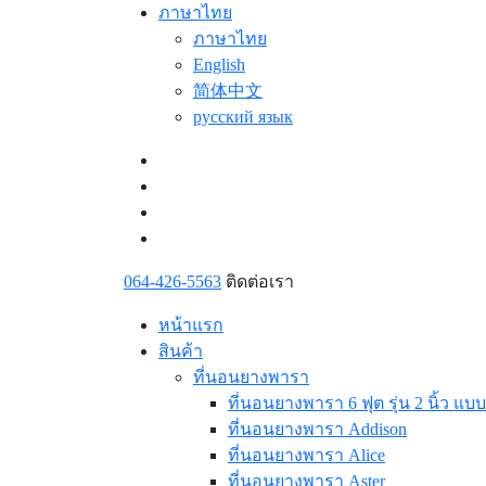
ภาษาไทย
ภาษาไทย
English
简体中文
русский язык
064-426-5563
ติดต่อเรา
หน้าแรก
สินค้า
ที่นอนยางพารา
ที่นอนยางพารา 6 ฟุต รุ่น 2 นิ้ว แบ
ที่นอนยางพารา Addison
ที่นอนยางพารา Alice
ที่นอนยางพารา Aster