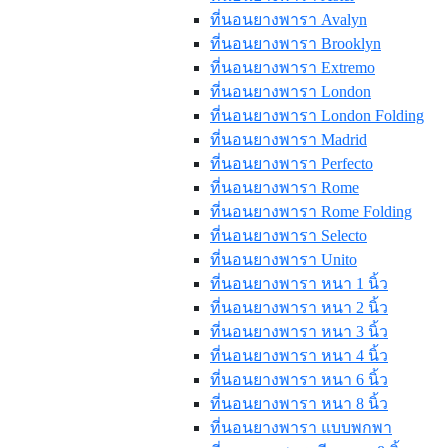
ที่นอนยางพารา Avalyn
ที่นอนยางพารา Brooklyn
ที่นอนยางพารา Extremo
ที่นอนยางพารา London
ที่นอนยางพารา London Folding
ที่นอนยางพารา Madrid
ที่นอนยางพารา Perfecto
ที่นอนยางพารา Rome
ที่นอนยางพารา Rome Folding
ที่นอนยางพารา Selecto
ที่นอนยางพารา Unito
ที่นอนยางพารา หนา 1 นิ้ว
ที่นอนยางพารา หนา 2 นิ้ว
ที่นอนยางพารา หนา 3 นิ้ว
ที่นอนยางพารา หนา 4 นิ้ว
ที่นอนยางพารา หนา 6 นิ้ว
ที่นอนยางพารา หนา 8 นิ้ว
ที่นอนยางพารา แบบพกพา