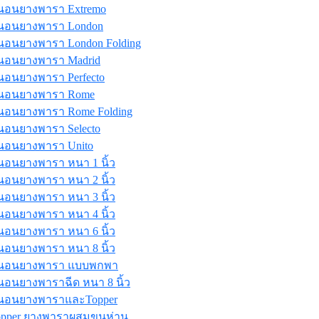
่นอนยางพารา Extremo
ี่นอนยางพารา London
่นอนยางพารา London Folding
่นอนยางพารา Madrid
่นอนยางพารา Perfecto
ี่นอนยางพารา Rome
่นอนยางพารา Rome Folding
่นอนยางพารา Selecto
่นอนยางพารา Unito
่นอนยางพารา หนา 1 นิ้ว
่นอนยางพารา หนา 2 นิ้ว
่นอนยางพารา หนา 3 นิ้ว
่นอนยางพารา หนา 4 นิ้ว
่นอนยางพารา หนา 6 นิ้ว
่นอนยางพารา หนา 8 นิ้ว
ี่นอนยางพารา แบบพกพา
่นอนยางพาราฉีด หนา 8 นิ้ว
ี่นอนยางพาราและTopper
opper ยางพาราผสมขนห่าน