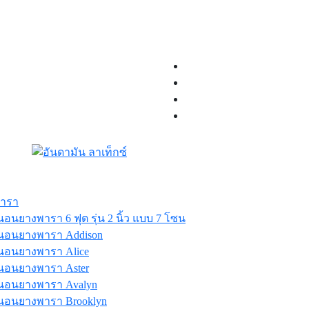
พารา
่นอนยางพารา 6 ฟุต รุ่น 2 นิ้ว แบบ 7 โซน
่นอนยางพารา Addison
่นอนยางพารา Alice
่นอนยางพารา Aster
่นอนยางพารา Avalyn
่นอนยางพารา Brooklyn