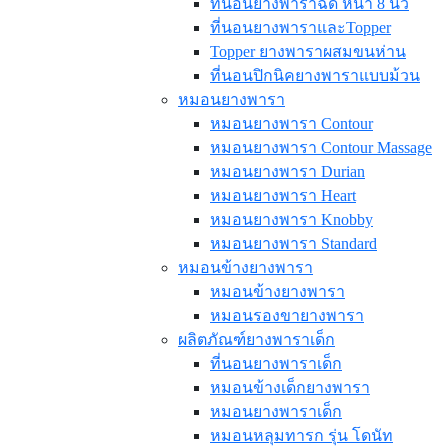
ที่นอนยางพาราฉีด หนา 8 นิ้ว
ที่นอนยางพาราและTopper
Topper ยางพาราผสมขนห่าน
ที่นอนปิกนิคยางพาราแบบม้วน
หมอนยางพารา
หมอนยางพารา Contour
หมอนยางพารา Contour Massage
หมอนยางพารา Durian
หมอนยางพารา Heart
หมอนยางพารา Knobby
หมอนยางพารา Standard
หมอนข้างยางพารา
หมอนข้างยางพารา
หมอนรองขายางพารา
ผลิตภัณฑ์ยางพาราเด็ก
ที่นอนยางพาราเด็ก
หมอนข้างเด็กยางพารา
หมอนยางพาราเด็ก
หมอนหลุมทารก รุ่น โดนัท