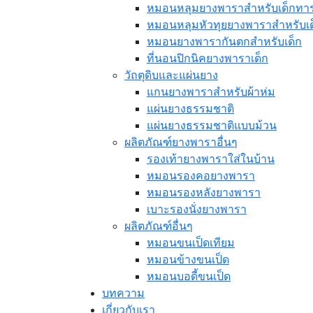
หมอนหลุมยางพาราสำหรับเด็กทา
หมอนหลุมหัวทุยยางพาราสำหรับเ
หมอนยางพารากันตกสำหรับเด็ก
ที่นอนปิกนิคยางพาราเด็ก
วัถตุดิบและแผ่นยาง
แกนยางพาราสำหรับผ้าห่ม
แผ่นยางธรรมชาติ
แผ่นยางธรรมชาติแบบม้วน
ผลิตภัณฑ์ยางพาราอื่นๆ
รองเท้ายางพาราใส่ในบ้าน
หมอนรองคอยางพารา
หมอนรองหลังยางพารา
เบาะรองนั่งยางพารา
ผลิตภัณฑ์อื่นๆ
หมอนขนเป็ดเทียม
หมอนข้างขนเป็ด
หมอนบอดี้ขนเป็ด
บทความ
เกี่ยวกับเรา