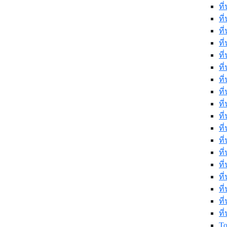
ที
ท
ที
ที
ที
ท
ที
ที
ที
ที
ที
ที
ที
ที
ที
ท
ที
ท
T