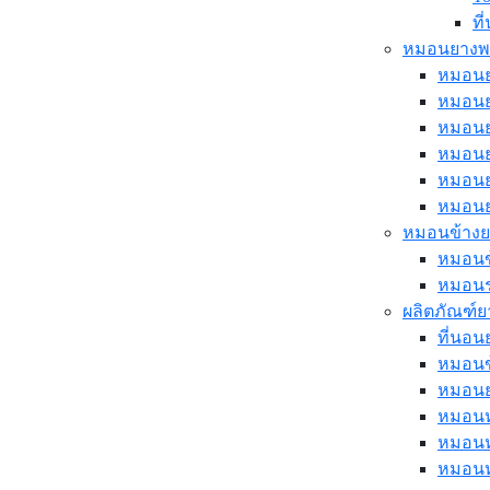
ท
หมอนยางพ
หมอนย
หมอนย
หมอนย
หมอนย
หมอนย
หมอนย
หมอนข้าง
หมอนข
หมอน
ผลิตภัณฑ์ย
ที่นอน
หมอนข
หมอนย
หมอนหล
หมอนห
หมอนห