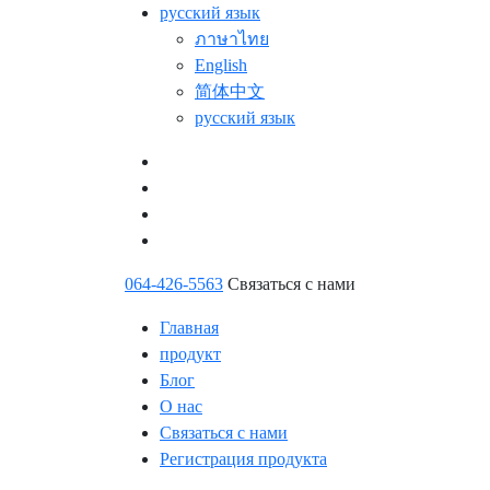
русский язык
ภาษาไทย
English
简体中文
русский язык
064-426-5563
Связаться с нами
Главная
продукт
Блог
О нас
Связаться с нами
Регистрация продукта