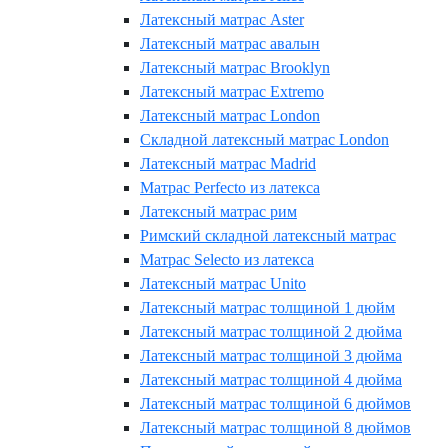
Латексный матрас Aster
Латексный матрас авалын
Латексный матрас Brooklyn
Латексный матрас Extremo
Латексный матрас London
Складной латексный матрас London
Латексный матрас Madrid
Матрас Perfecto из латекса
Латексный матрас рим
Римский складной латексный матрас
Матрас Selecto из латекса
Латексный матрас Unito
Латексный матрас толщиной 1 дюйм
Латексный матрас толщиной 2 дюйма
Латексный матрас толщиной 3 дюйма
Латексный матрас толщиной 4 дюйма
Латексный матрас толщиной 6 дюймов
Латексный матрас толщиной 8 дюймов