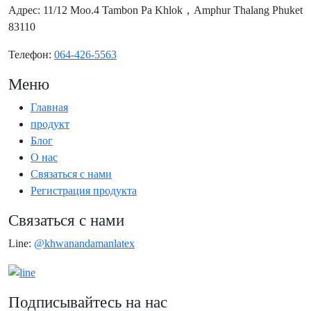
Адрес:
11/12 Moo.4 Tambon Pa Khlok，Amphur Thalang Phuket
83110
Телефон:
064-426-5563
Меню
Главная
продукт
Блог
О нас
Связаться с нами
Регистрация продукта
Связаться с нами
Line:
@khwanandamanlatex
Подписывайтесь на нас