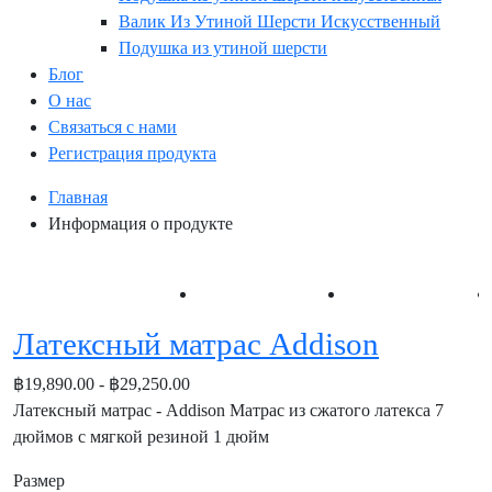
Валик Из Утиной Шерсти Искусственный
Подушка из утиной шерсти
Блог
О нас
Связаться с нами
Регистрация продукта
Главная
Информация о продукте
Латексный матрас Addison
฿19,890.00 - ฿29,250.00
Латексный матрас - Addison Матрас из сжатого латекса 7
дюймов с мягкой резиной 1 дюйм
Размер