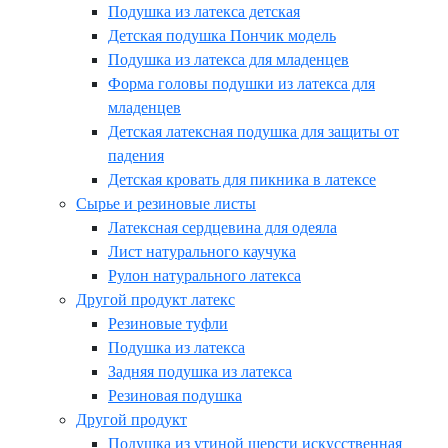
Подушка из латекса детская
Детская подушка Пончик модель
Подушка из латекса для младенцев
Форма головы подушки из латекса для
младенцев
Детская латексная подушка для защиты от
падения
Детская кровать для пикника в латексе
Сырье и резиновые листы
Латексная сердцевина для одеяла
Лист натурального каучука
Рулон натурального латекса
Другой продукт латекс
Резиновые туфли
Подушка из латекса
Задняя подушка из латекса
Резиновая подушка
Другой продукт
Подушка из утиной шерсти искусственная