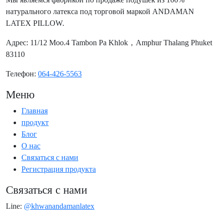
натурального латекса под торговой маркой ANDAMAN
LATEX PILLOW.
Адрес:
11/12 Moo.4 Tambon Pa Khlok，Amphur Thalang Phuket
83110
Телефон:
064-426-5563
Меню
Главная
продукт
Блог
О нас
Связаться с нами
Регистрация продукта
Связаться с нами
Line:
@khwanandamanlatex