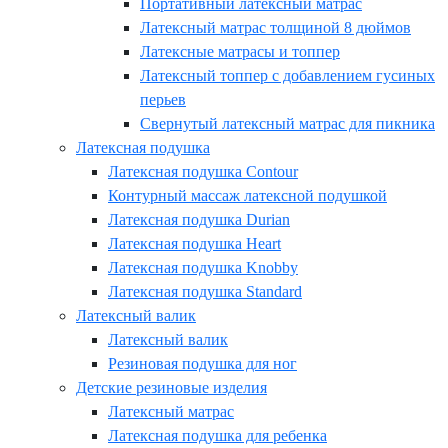
Портативный латексный матрас
Латексный матрас толщиной 8 дюймов
Латексные матрасы и топпер
Латексный топпер с добавлением гусиных
перьев
Свернутый латексный матрас для пикника
Латексная подушка
Латексная подушка Contour
Контурный массаж латексной подушкой
Латексная подушка Durian
Латексная подушка Heart
Латексная подушка Knobby
Латексная подушка Standard
Латексный валик
Латексный валик
Резиновая подушка для ног
Детские резиновые изделия
Латексный матрас
Латексная подушка для ребенка