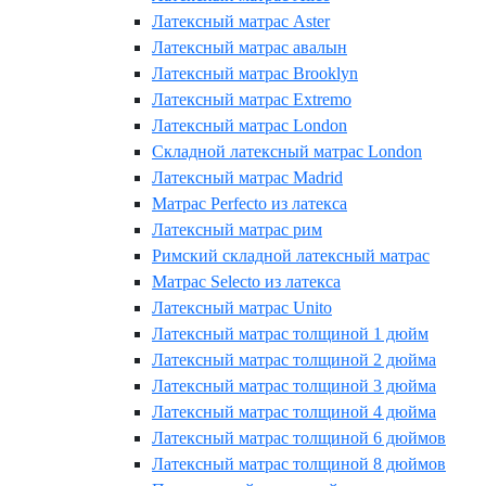
Латексный матрас Aster
Латексный матрас авалын
Латексный матрас Brooklyn
Латексный матрас Extremo
Латексный матрас London
Складной латексный матрас London
Латексный матрас Madrid
Матрас Perfecto из латекса
Латексный матрас рим
Римский складной латексный матрас
Матрас Selecto из латекса
Латексный матрас Unito
Латексный матрас толщиной 1 дюйм
Латексный матрас толщиной 2 дюйма
Латексный матрас толщиной 3 дюйма
Латексный матрас толщиной 4 дюйма
Латексный матрас толщиной 6 дюймов
Латексный матрас толщиной 8 дюймов